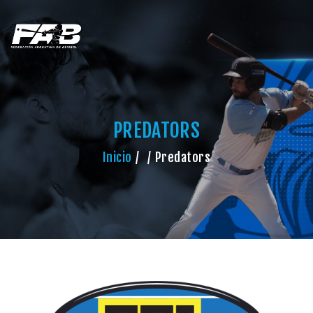
PREDATORS
Inicio
Predators