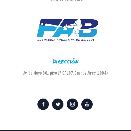
Dirección
Av. de Mayo 981 piso 1° OF 107, Buenos Aires (1084)