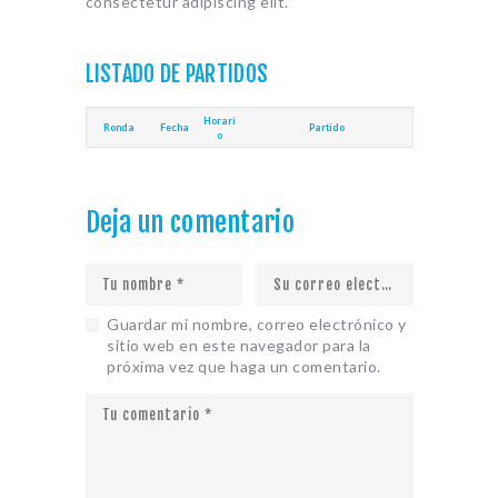
consectetur adipiscing elit.
LISTADO DE PARTIDOS
Horari
Ronda
Fecha
Partido
o
Deja un comentario
Guardar mi nombre, correo electrónico y
sitio web en este navegador para la
próxima vez que haga un comentario.