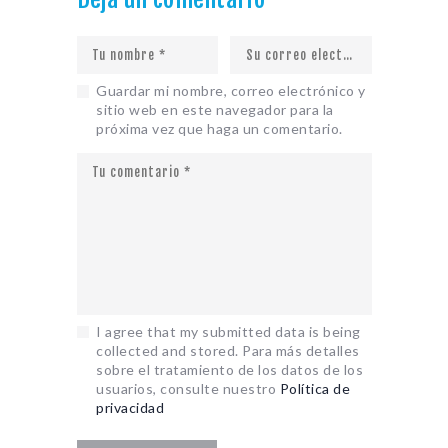
Guardar mi nombre, correo electrónico y
sitio web en este navegador para la
próxima vez que haga un comentario.
I agree that my submitted data is being
collected and stored. Para más detalles
sobre el tratamiento de los datos de los
usuarios, consulte nuestro
Política de
privacidad