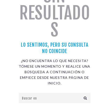
RESULTADO
S
LO SENTIMOS, PERO SU CONSULTA
NO COINCIDE
¿NO ENCUENTRA LO QUE NECESITA?
TÓMESE UN MOMENTO Y REALICE UNA
BÚSQUEDA A CONTINUACIÓN O
EMPIECE DESDE
NUESTRA PÁGINA DE
INICIO
.